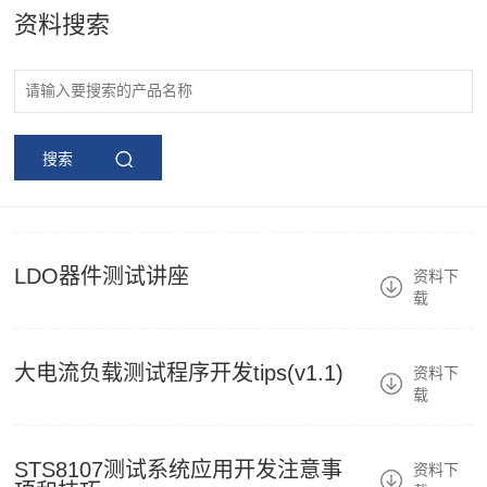
资料搜索
搜索
LDO器件测试讲座
资料下
载
大电流负载测试程序开发tips(v1.1)
资料下
载
STS8107测试系统应用开发注意事
资料下