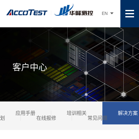
EN
客户中心
应用手册
培训相关
解决方案
划
在线报修
常见问题