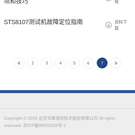
项和技巧
载
STS8107测试机故障定位指南
资料下
载
2
3
4
5
6
7
Copyright © 2026 北京华峰测控技术股份有限公司 All rights
reserved.
京ICP备09020255号-2