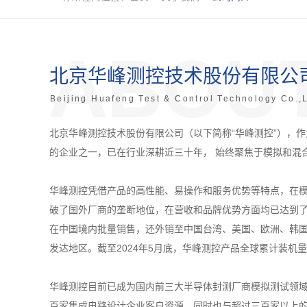
北京华峰测控技术股份有限公
Beijing Huafeng Test & Control Technology Co.,L
北京华峰测控技术股份有限公司（以下简称“华峰测控”），
的企业之一，已在行业深耕近三十年， 始终聚焦于模拟和混
华峰测控凭借产品的高性能、易操作和服务优势等特点，在
破了国外厂商的垄断地位，在营收和品牌优势方面均已达到
在中国境内批量销售，还外销至中国台湾、美国、欧洲、韩
发达地区。截至2024年5月底，华峰测控产品全球累计装机量
华峰测控目前已成为国内前三大半导体封测厂商模拟测试领
百家集成电路设计企业客户资源，同时也与超过三百家以上