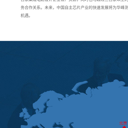
务合作关系。未来，中国自主芯片产业的快速发展将为华峰
机遇。