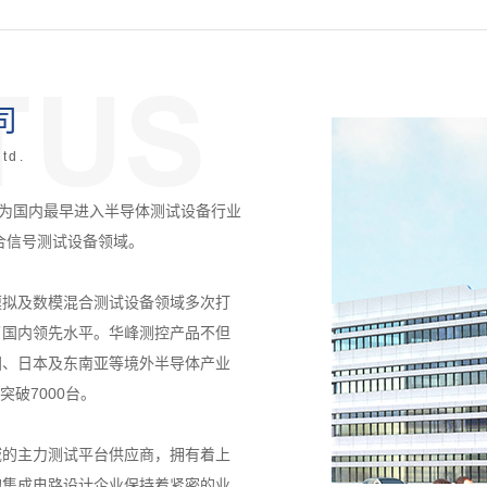
司
td.
作为国内最早进入半导体测试设备行业
合信号测试设备领域。
模拟及数模混合测试设备领域多次打
了国内领先水平。华峰测控产品不但
国、日本及东南亚等境外半导体产业
突破7000台。
域的主力测试平台供应商，拥有着上
的集成电路设计企业保持着紧密的业