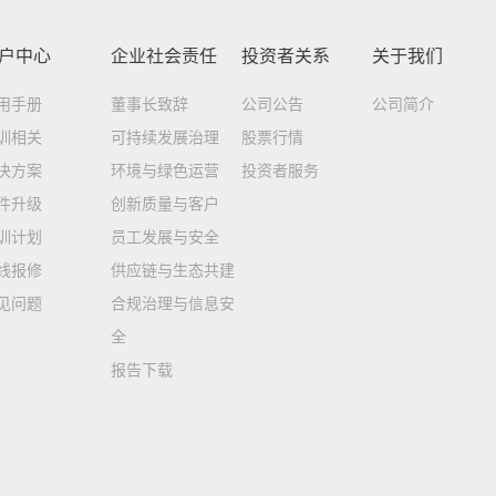
户中心
企业社会责任
投资者关系
关于我们
用手册
董事长致辞
公司公告
公司简介
训相关
可持续发展治理
股票行情
决方案
环境与绿色运营
投资者服务
件升级
创新质量与客户
训计划
员工发展与安全
线报修
供应链与生态共建
见问题
合规治理与信息安
全
报告下载