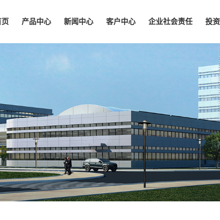
首页
产品中心
新闻中心
客户中心
企业社会责任
投资