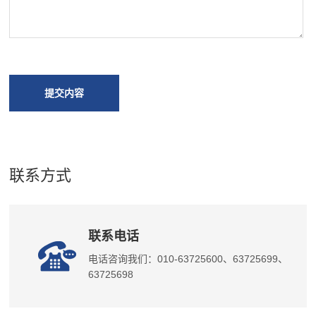
提交内容
联系方式
联系电话
电话咨询我们：010-63725600、63725699、
63725698