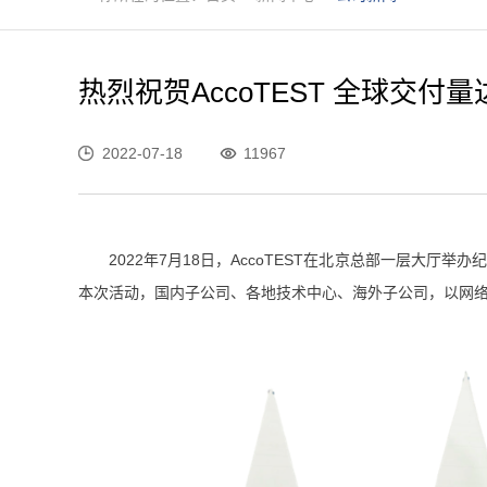
热烈祝贺AccoTEST 全球交付量达
2022-07-18
11967
2022年7月18日，AccoTEST在北京总部一层大厅举办
本次活动，国内子公司、各地技术中心、海外子公司，以网