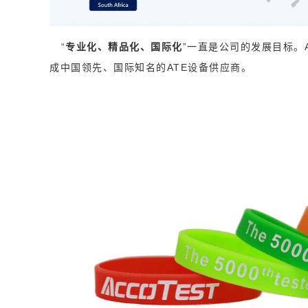
“
专业化、精品化、
国际化
”一直是公司的发展目标。
成
中国领先、国际知名的ATE设备供应商。