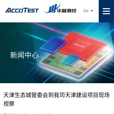
EN
新闻中心
天津生态城管委会到我司天津建设项目现场
视察