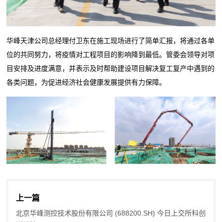
华峰天津公司总经理付卫东在施工现场进行了简单汇报，将通过各单
位的共同努力，将疫情对工程项目的影响降到最低。管委会领导对项
目安排及进度满意，并表示及时帮助建设项目解决复工复产中遇到的
各类问题，为促进经济社会健康发展提供有力保障。
上一篇
北京华峰测控技术股份有限公司 (688200.SH) 今日上交所科创