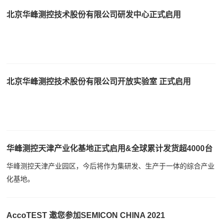
北京华峰测控技术股份有限公司研发中心正式启用
北京华峰测控技术股份有限公司开放实验室 正式启用
华峰测控天津产业化基地正式启用&全球累计发货超4000台
华峰测控天津产业园区，今后将作为集研发、生产于一体的综合产业
化基地。
AccoTEST 邀您参加SEMICON CHINA 2021