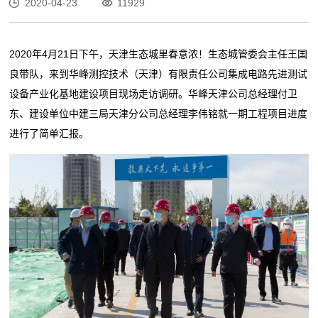
2020-04-23
11929
2020年4月21日下午，天津生态城里春意浓！生态城管委会主任王国
良带队，来到华峰测控技术（天津）有限责任公司集成电路先进测试
设备产业化基地建设项目现场走访调研。华峰天津公司总经理付卫
东、建设单位中建三局天津分公司总经理李伟铭就一期工程项目进度
进行了简单汇报。